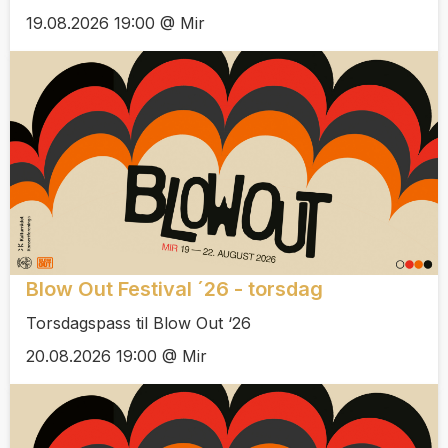
19.08.2026 19:00 @ Mir
Blow Out Festival ´26 - torsdag
Torsdagspass til Blow Out ‘26
20.08.2026 19:00 @ Mir